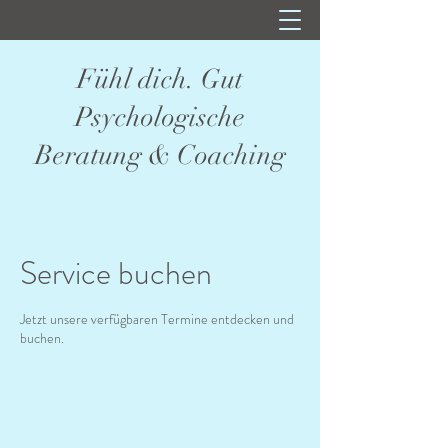
Fühl dich. Gut
Psychologische
Beratung & Coaching
Service buchen
Jetzt unsere verfügbaren Termine entdecken und
buchen.