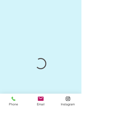
Phone
Email
Instagram