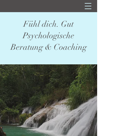
Fühl dich. Gut
Psychologische
Beratung & Coaching